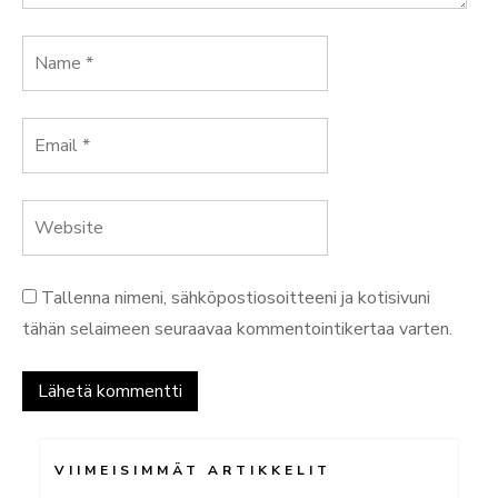
Tallenna nimeni, sähköpostiosoitteeni ja kotisivuni
tähän selaimeen seuraavaa kommentointikertaa varten.
VIIMEISIMMÄT ARTIKKELIT