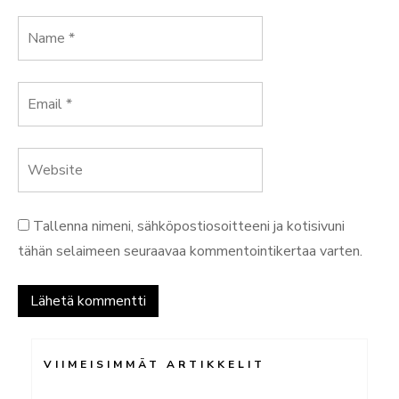
Tallenna nimeni, sähköpostiosoitteeni ja kotisivuni
tähän selaimeen seuraavaa kommentointikertaa varten.
VIIMEISIMMÄT ARTIKKELIT