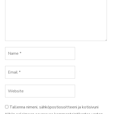
Tallenna nimeni, sähköpostiosoitteeni ja kotisivuni