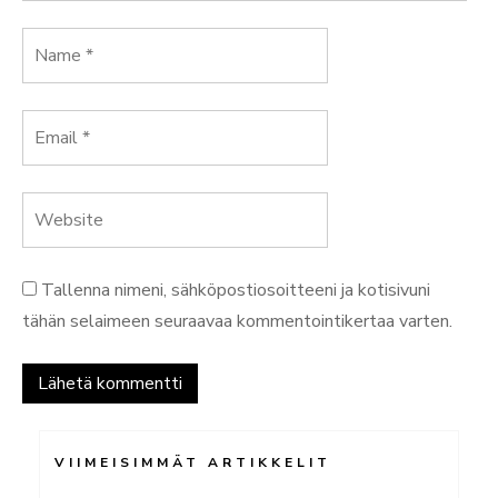
Tallenna nimeni, sähköpostiosoitteeni ja kotisivuni
tähän selaimeen seuraavaa kommentointikertaa varten.
VIIMEISIMMÄT ARTIKKELIT