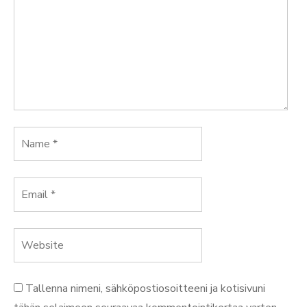
Tallenna nimeni, sähköpostiosoitteeni ja kotisivuni